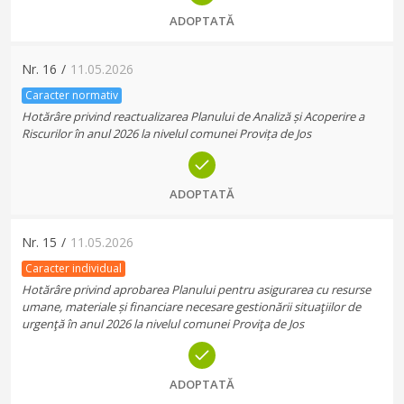
ADOPTATĂ
Nr.
16
/
11.05.2026
Caracter normativ
Hotărâre privind reactualizarea Planului de Analiză și Acoperire a
Riscurilor în anul 2026 la nivelul comunei Provița de Jos
ADOPTATĂ
Nr.
15
/
11.05.2026
Caracter individual
Hotărâre privind aprobarea Planului pentru asigurarea cu resurse
umane, materiale și financiare necesare gestionării situaţiilor de
urgenţă în anul 2026 la nivelul comunei Proviţa de Jos
ADOPTATĂ