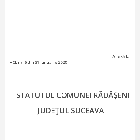
Anexă la
HCL nr. 6 din 31 ianuarie 2020
STATUTUL COMUNEI RĂDĂȘENI
JUDEŢUL SUCEAVA