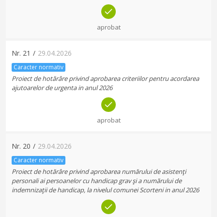
aprobat
Nr.
21
/
29.04.2026
Caracter normativ
Proiect de hotărâre privind aprobarea criteriilor pentru acordarea
ajutoarelor de urgenta in anul 2026
aprobat
Nr.
20
/
29.04.2026
Caracter normativ
Proiect de hotărâre privind aprobarea numărului de asistenţi
personali ai persoanelor cu handicap grav şi a numărului de
indemnizaţii de handicap, la nivelul comunei Scorteni in anul 2026