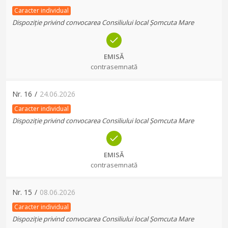
Caracter individual
Dispoziție privind convocarea Consiliului local Șomcuta Mare
EMISĂ
contrasemnată
Nr.
16
/
24.06.2026
Caracter individual
Dispoziție privind convocarea Consiliului local Șomcuta Mare
EMISĂ
contrasemnată
Nr.
15
/
08.06.2026
Caracter individual
Dispoziție privind convocarea Consiliului local Șomcuta Mare