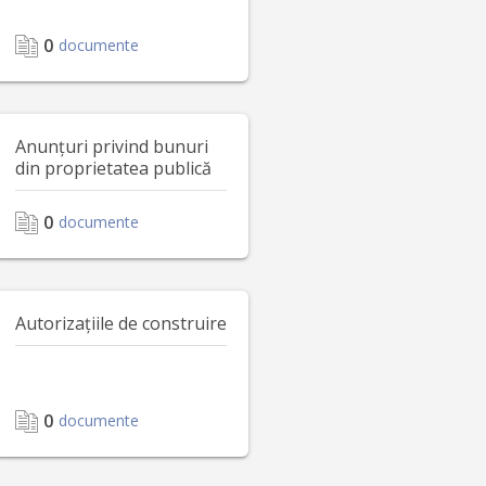
0
documente
Anunțuri privind bunuri
din proprietatea publică
0
documente
Autorizațiile de construire
0
documente