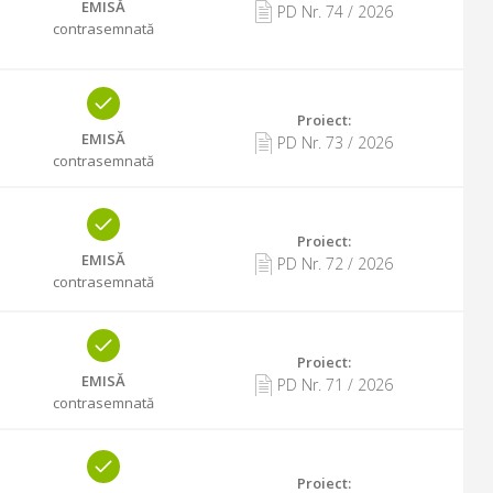
EMISĂ
PD Nr.
74
/
2026
contrasemnată
Proiect:
EMISĂ
PD Nr.
73
/
2026
contrasemnată
Proiect:
EMISĂ
PD Nr.
72
/
2026
contrasemnată
Proiect:
EMISĂ
PD Nr.
71
/
2026
contrasemnată
Proiect: