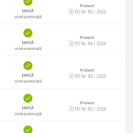
Proiect:
EMISĂ
PD Nr.
85
/
2026
contrasemnată
Proiect:
EMISĂ
PD Nr.
84
/
2026
contrasemnată
Proiect:
EMISĂ
PD Nr.
83
/
2026
contrasemnată
Proiect:
EMISĂ
PD Nr.
82
/
2026
contrasemnată