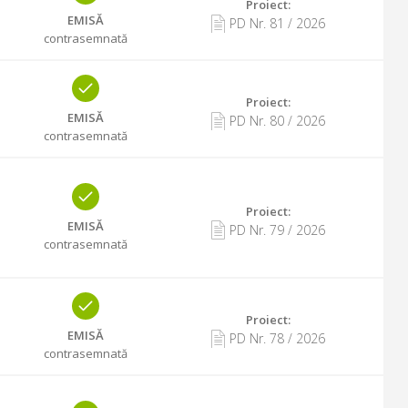
Proiect:
EMISĂ
PD Nr.
81
/
2026
contrasemnată
Proiect:
EMISĂ
PD Nr.
80
/
2026
contrasemnată
Proiect:
EMISĂ
PD Nr.
79
/
2026
contrasemnată
Proiect:
EMISĂ
PD Nr.
78
/
2026
contrasemnată