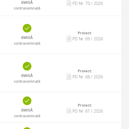
EMISĂ
PD Nr.
70
/
2026
contrasemnată
Proiect:
EMISĂ
PD Nr.
69
/
2026
contrasemnată
Proiect:
EMISĂ
PD Nr.
68
/
2026
contrasemnată
Proiect:
EMISĂ
PD Nr.
67
/
2026
contrasemnată