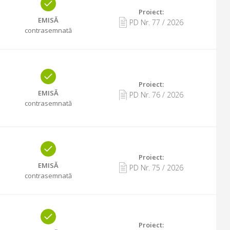
Proiect:
EMISĂ
PD Nr.
77
/
2026
contrasemnată
Proiect:
EMISĂ
PD Nr.
76
/
2026
contrasemnată
Proiect:
EMISĂ
PD Nr.
75
/
2026
contrasemnată
Proiect: