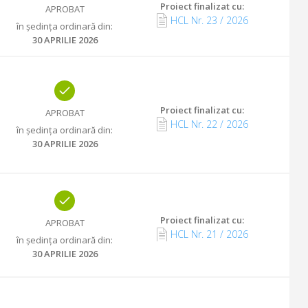
Proiect finalizat cu
:
APROBAT
HCL Nr.
23
/
2026
în ședința ordinară din
:
30 APRILIE 2026
Proiect finalizat cu
:
APROBAT
HCL Nr.
22
/
2026
în ședința ordinară din
:
30 APRILIE 2026
Proiect finalizat cu
:
APROBAT
HCL Nr.
21
/
2026
în ședința ordinară din
:
30 APRILIE 2026