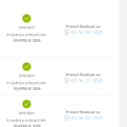
Proiect finalizat cu
:
APROBAT
HCL Nr.
28
/
2026
în ședința ordinară din
:
30 APRILIE 2026
Proiect finalizat cu
:
APROBAT
HCL Nr.
27
/
2026
în ședința ordinară din
:
30 APRILIE 2026
Proiect finalizat cu
:
APROBAT
HCL Nr.
26
/
2026
în ședința ordinară din
:
30 APRILIE 2026