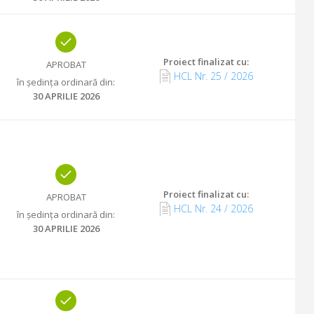
Proiect finalizat cu
:
APROBAT
HCL Nr.
25
/
2026
în ședința ordinară din
:
30 APRILIE 2026
Proiect finalizat cu
:
APROBAT
HCL Nr.
24
/
2026
în ședința ordinară din
:
30 APRILIE 2026