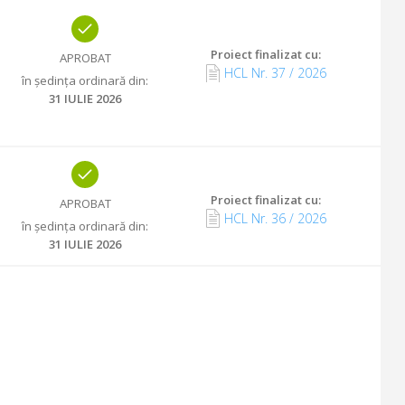
Proiect finalizat cu
:
APROBAT
HCL Nr.
37
/
2026
în ședința ordinară din
:
31 IULIE 2026
Proiect finalizat cu
:
APROBAT
HCL Nr.
36
/
2026
în ședința ordinară din
:
31 IULIE 2026