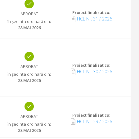
Proiect finalizat cu
:
APROBAT
HCL Nr.
31
/
2026
în ședința ordinară din
:
28 MAI 2026
Proiect finalizat cu
:
APROBAT
HCL Nr.
30
/
2026
în ședința ordinară din
:
28 MAI 2026
Proiect finalizat cu
:
APROBAT
HCL Nr.
29
/
2026
în ședința ordinară din
:
28 MAI 2026