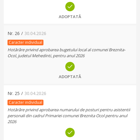
ADOPTATĂ
Nr.
26
/
30.04.2026
Caracter individual
Hotărâre privind aprobarea bugetului local al comunei Breznita-
Ocol, judetul Mehedinti, pentru anul 2026
ADOPTATĂ
Nr.
25
/
30.04.2026
Caracter individual
Hotărâre privind aprobarea numarului de posturi pentru asistentii
personali din cadrul Primariei comunei Breznita Ocol pentru anul
2026