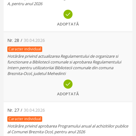
A, pentru anul 2026
ADOPTATĂ
Nr.
28
/
30.04.2026
Caracter individual
Hotărâre privind actualizarea Regulamentului de organizare si
functionare a Bibliotecii comunale si aprobarea Regulamentului
Intern pentru utilizatoriiai Bibliotecii comunale din comuna
Breznita-Ocol, judetul Mehedinti
ADOPTATĂ
Nr.
27
/
30.04.2026
Caracter individual
Hotărâre privind aprobarea Programului anual al achizitiilor publice
al Comunei Breznita Ocol, pentru anul 2026