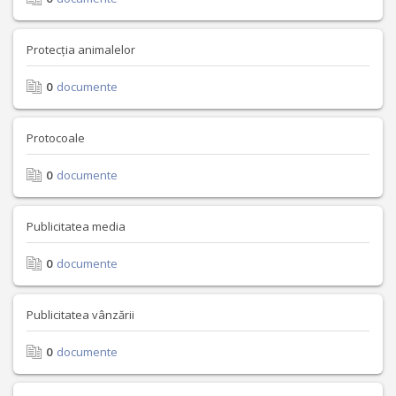
Protecția animalelor
0
documente
Protocoale
0
documente
Publicitatea media
0
documente
Publicitatea vânzării
0
documente