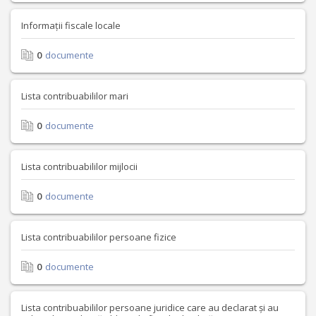
Informații fiscale locale
0
documente
Lista contribuabililor mari
0
documente
Lista contribuabililor mijlocii
0
documente
Lista contribuabililor persoane fizice
0
documente
Lista contribuabililor persoane juridice care au declarat și au