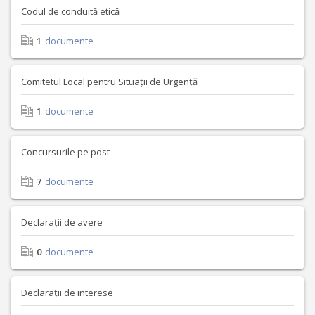
Codul de conduită etică
1
documente
Comitetul Local pentru Situații de Urgență
1
documente
Concursurile pe post
7
documente
Declarații de avere
0
documente
Declarații de interese