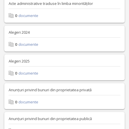
Acte administrative traduse în limba minorităților
0
documente
Alegeri 2024
0
documente
Alegeri 2025
0
documente
Anunțuri privind bunuri din proprietatea privată
0
documente
Anunțuri privind bunuri din proprietatea publică