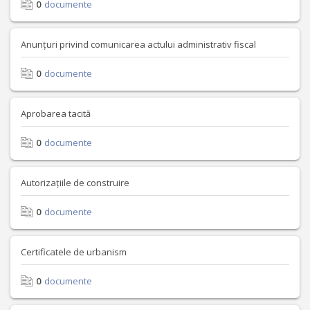
0
documente
Anunțuri privind comunicarea actului administrativ fiscal
0
documente
Aprobarea tacită
0
documente
Autorizațiile de construire
0
documente
Certificatele de urbanism
0
documente